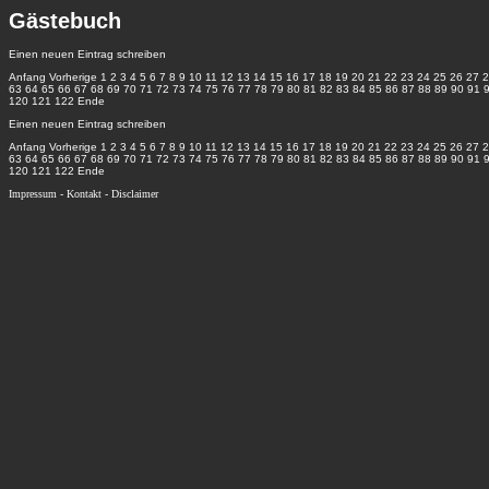
Gästebuch
Einen neuen Eintrag schreiben
Anfang
Vorherige
1
2
3
4
5
6
7
8
9
10
11
12
13
14
15
16
17
18
19
20
21
22
23
24
25
26
27
2
63
64
65
66
67
68
69
70
71
72
73
74
75
76
77
78
79
80
81
82
83
84
85
86
87
88
89
90
91
120
121
122
Ende
Einen neuen Eintrag schreiben
Anfang
Vorherige
1
2
3
4
5
6
7
8
9
10
11
12
13
14
15
16
17
18
19
20
21
22
23
24
25
26
27
2
63
64
65
66
67
68
69
70
71
72
73
74
75
76
77
78
79
80
81
82
83
84
85
86
87
88
89
90
91
120
121
122
Ende
Impressum
-
Kontakt
-
Disclaimer