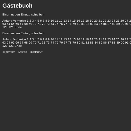
Gästebuch
Einen neuen Eintrag schreiben
Anfang
Vorherige
1
2
3
4
5
6
7
8
9
10
11
12
13
14
15
16
17
18
19
20
21
22
23
24
25
26
27
2
63
64
65
66
67
68
69
70
71
72
73
74
75
76
77
78
79
80
81
82
83
84
85
86
87
88
89
90
91
120
121
Ende
Einen neuen Eintrag schreiben
Anfang
Vorherige
1
2
3
4
5
6
7
8
9
10
11
12
13
14
15
16
17
18
19
20
21
22
23
24
25
26
27
2
63
64
65
66
67
68
69
70
71
72
73
74
75
76
77
78
79
80
81
82
83
84
85
86
87
88
89
90
91
120
121
Ende
Impressum
-
Kontakt
-
Disclaimer