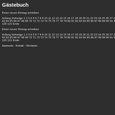
Gästebuch
Einen neuen Eintrag schreiben
Anfang
Vorherige
1
2
3
4
5
6
7
8
9
10
11
12
13
14
15
16
17
18
19
20
21
22
23
24
25
26
27
2
63
64
65
66
67
68
69
70
71
72
73
74
75
76
77
78
79
80
81
82
83
84
85
86
87
88
89
90
91
120
121
Ende
Einen neuen Eintrag schreiben
Anfang
Vorherige
1
2
3
4
5
6
7
8
9
10
11
12
13
14
15
16
17
18
19
20
21
22
23
24
25
26
27
2
63
64
65
66
67
68
69
70
71
72
73
74
75
76
77
78
79
80
81
82
83
84
85
86
87
88
89
90
91
120
121
Ende
Impressum
-
Kontakt
-
Disclaimer