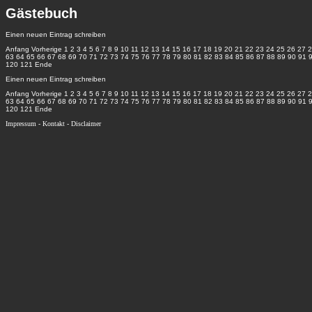
Gästebuch
Einen neuen Eintrag schreiben
Anfang
Vorherige
1
2
3
4
5
6
7
8
9
10
11
12
13
14
15
16
17
18
19
20
21
22
23
24
25
26
27
2
63
64
65
66
67
68
69
70
71
72
73
74
75
76
77
78
79
80
81
82
83
84
85
86
87
88
89
90
91
120
121
Ende
Einen neuen Eintrag schreiben
Anfang
Vorherige
1
2
3
4
5
6
7
8
9
10
11
12
13
14
15
16
17
18
19
20
21
22
23
24
25
26
27
2
63
64
65
66
67
68
69
70
71
72
73
74
75
76
77
78
79
80
81
82
83
84
85
86
87
88
89
90
91
120
121
Ende
Impressum
-
Kontakt
-
Disclaimer